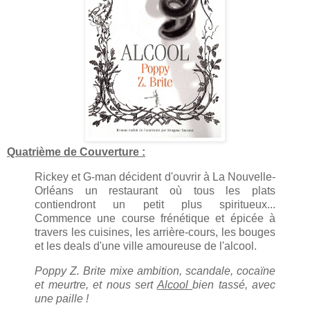
Quatrième de Couverture :
Rickey et G-man décident d'ouvrir à La Nouvelle-
Orléans un restaurant où tous les plats
contiendront un petit plus spiritueux...
Commence une course frénétique et épicée à
travers les cuisines, les arrière-cours, les bouges
et les deals d'une ville amoureuse de l'alcool.
Poppy Z. Brite mixe ambition, scandale, cocaïne
et meurtre, et nous sert
Alcool
bien tassé, avec
une paille !