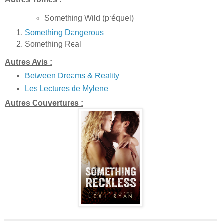
Something Wild (préquel)
Something Dangerous
Something Real
Autres Avis :
Between Dreams & Reality
Les Lectures de Mylene
Autres Couvertures :