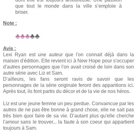
que tout le monde dans la ville s’emploie à
briser.
Note :
♣♣♣
♣♣
Avis :
Lexi Ryan est une auteur que l'on connait déjà dans la
maison d'édition. Elle revient ici à New Hope pour s'occuper
d'autres personnages que l'on avait croisé de loin dans son
autre série avec Liz et Sam.
D'ailleurs, les fans seront ravis de savoir que les
personnages de la série originale feront des apparitions ici.
Après tout, ils font partis du décor et de la vie de nos héros.
Liz est une jeune femme un peu perdue. Convaincue par les
autres de ne pas être bonne à grand chose, elle ne sait pas
très bien quoi faire de sa vie. D'autant plus qu'elle cherche
l'amour sans le trouver... la faute à son coeur qui appartient
toujours à Sam.