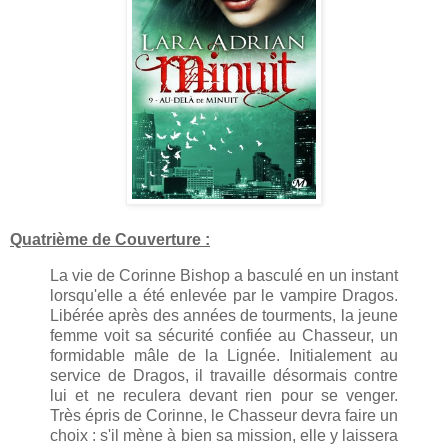
Quatrième de Couverture :
La vie de Corinne Bishop a basculé en un instant
lorsqu'elle a été enlevée par le vampire Dragos.
Libérée après des années de tourments, la jeune
femme voit sa sécurité confiée au Chasseur, un
formidable mâle de la Lignée. Initialement au
service de Dragos, il travaille désormais contre
lui et ne reculera devant rien pour se venger.
Très épris de Corinne, le Chasseur devra faire un
choix : s'il mène à bien sa mission, elle y laissera