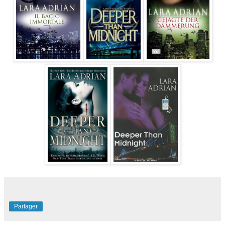
Partager