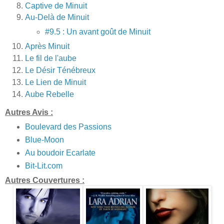
Captive de Minuit
Au-Delà de Minuit
#9.5 : Un avant goût de Minuit
Après Minuit
Le fil de l'aube
Le Désir Ténébreux
Le Lien de Minuit
Aube Rebelle
Autres Avis :
Boulevard des Passions
Blue-Moon
Au boudoir Ecarlate
Bit-Lit.com
Autres Couvertures :