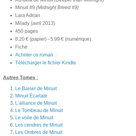
Minuit #9
(Midnight Breed #9)
Lara Adrian
Milady (avril 2013)
450 pages
8.20 € (papier) - 5.99 € (numérique)
Fiche
Acheter ce roman
Télécharger le fichier Kindle
Autres Tomes :
Le Baiser de Minuit
Minuit Écarlate
L'alliance de Minuit
Le Tombeau de Minuit
Le voile de Minuit
Les cendres de Minuit
Les Ombres de Minuit