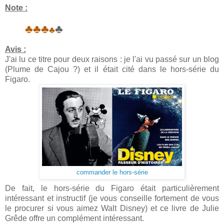
Note :
♣♣♣
♣
♣
Avis :
J'ai lu ce titre pour deux raisons : je l'ai vu passé sur un blog
(Plume de Cajou ?) et il était cité dans le hors-série du
Figaro.
commander le hors-série
De fait, le hors-série du Figaro était particulièrement
intéressant et instructif (je vous conseille fortement de vous
le procurer si vous aimez Walt Disney) et ce livre de Julie
Grêde offre un complément intéressant.