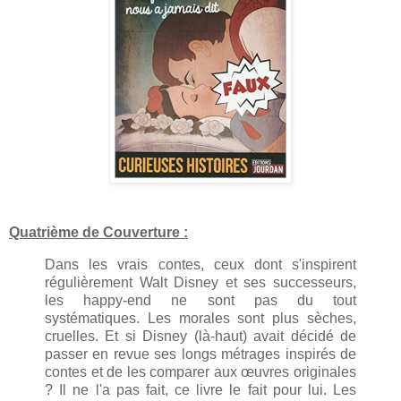
Quatrième de Couverture :
Dans les vrais contes, ceux dont s'inspirent
régulièrement Walt Disney et ses successeurs,
les happy-end ne sont pas du tout
systématiques. Les morales sont plus sèches,
cruelles. Et si Disney (là-haut) avait décidé de
passer en revue ses longs métrages inspirés de
contes et de les comparer aux œuvres originales
? Il ne l'a pas fait, ce livre le fait pour lui. Les