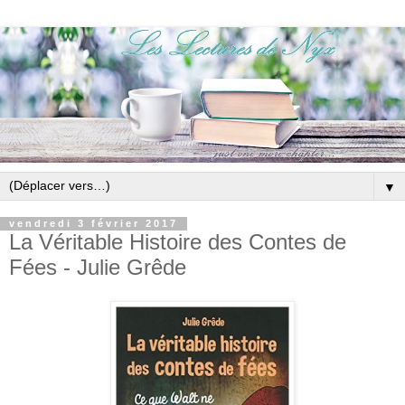
▼
vendredi 3 février 2017
La Véritable Histoire des Contes de
Fées - Julie Grêde