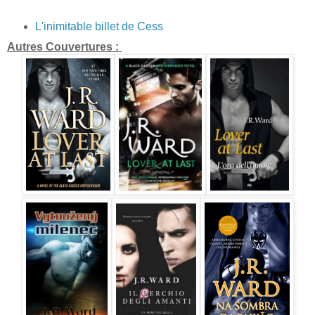
L'inimitable billet de Cess
Autres Couvertures :