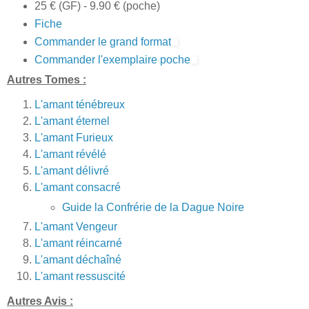
25 € (GF) - 9.90 € (poche)
Fiche
Commander le grand format
Commander l'exemplaire poche
Autres Tomes :
L'amant ténébreux
L'amant éternel
L'amant Furieux
L'amant révélé
L'amant délivré
L'amant consacré
Guide la Confrérie de la Dague Noire
L'amant Vengeur
L'amant réincarné
L'amant déchaîné
L'amant ressuscité
Autres Avis :