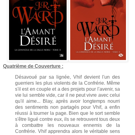
Quatrième de Couverture :
Désavoué par sa lignée, Vhif devient l'un des
guerriers les plus violents de la Confrérie. Même
s'il est en couple et a des projets pour l'avenir, sa
vie lui semble vide, car il ne peut vivre avec celui
qu'il aime... Blay, après avoir longtemps nourri
des sentiments non partagés pour Vhif, a enfin
réussi à tourner la page. Bien que le sort semble
s'être ligué contre eux, ils se retrouvent tous deux
à combattre les nouveaux ennemis de la
Confrérie. Vhif apprendra alors le véritable sens