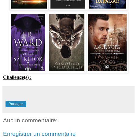
Challenge(s) :
Partager
Aucun commentaire:
Enregistrer un commentaire