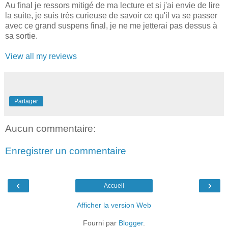
Au final je ressors mitigé de ma lecture et si j'ai envie de lire
la suite, je suis très curieuse de savoir ce qu'il va se passer
avec ce grand suspens final, je ne me jetterai pas dessus à
sa sortie.
View all my reviews
Partager
Aucun commentaire:
Enregistrer un commentaire
‹
›
Accueil
Afficher la version Web
Fourni par
Blogger
.