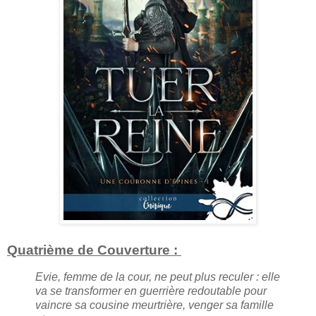
Quatrième de Couverture :
Evie, femme de la cour, ne peut plus reculer : elle
va se transformer en guerrière redoutable pour
vaincre sa cousine meurtrière, venger sa famille