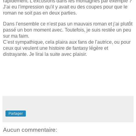
rapidement. L'excusions dans les montagnes par exemple ?
J'ai eu l'impression qu'il y avait eu des coupes pour que le
roman ne soit pas en deux parties.
Dans l'ensemble ce n'est pas un mauvais roman et j'ai plutôt
passé un bon moment avec. Toutefois, je suis restée un peu
sur ma faim.
C'est sympathique, cela plaira aux fans de l'autrice, ou pour
ceux qui veulent une histoire de fantasy légère et
distrayante. Je lirai la suite avec plaisir.
Partager
Aucun commentaire: