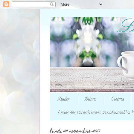
Reader
Bilans
Cinéma
Listes des livres/romans incontournables ?
lundi 20 novembre 2017