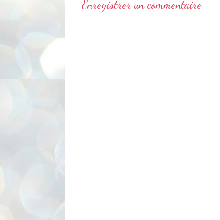
Enregistrer un commentaire