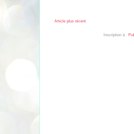
Article plus récent
Inscription à :
Pub