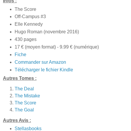
Infos :
The Score
Off-Campus #3
Elle Kennedy
Hugo Roman (novembre 2016)
430 pages
17 € (moyen format) - 9.99 € (numérique)
Fiche
Commander sur Amazon
Télécharger le fichier Kindle
Autres Tomes :
The Deal
The Mistake
The Score
The Goal
Autres Avis :
Stellasbooks