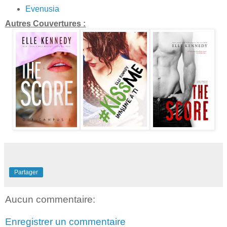
Evenusia
Autres Couvertures :
Partager
Aucun commentaire:
Enregistrer un commentaire