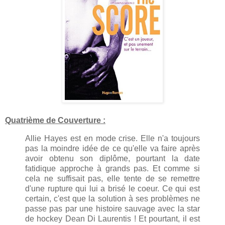
Quatrième de Couverture :
Allie Hayes est en mode crise. Elle n'a toujours
pas la moindre idée de ce qu'elle va faire après
avoir obtenu son diplôme, pourtant la date
fatidique approche à grands pas. Et comme si
cela ne suffisait pas, elle tente de se remettre
d'une rupture qui lui a brisé le coeur. Ce qui est
certain, c'est que la solution à ses problèmes ne
passe pas par une histoire sauvage avec la star
de hockey Dean Di Laurentis ! Et pourtant, il est