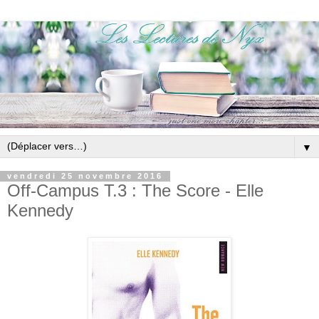
▼
vendredi 25 novembre 2016
Off-Campus T.3 : The Score - Elle
Kennedy