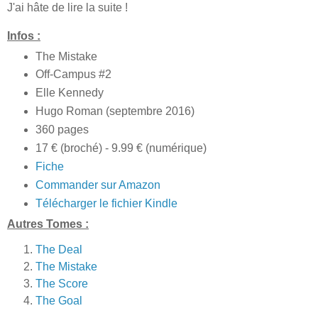
J'ai hâte de lire la suite !
Infos :
The Mistake
Off-Campus #2
Elle Kennedy
Hugo Roman (septembre 2016)
360 pages
17 € (broché) - 9.99 € (numérique)
Fiche
Commander sur Amazon
Télécharger le fichier Kindle
Autres Tomes :
The Deal
The Mistake
The Score
The Goal