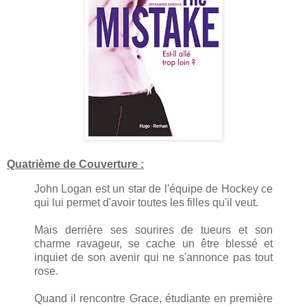
Quatrième de Couverture :
John Logan est un star de l'équipe de Hockey ce
qui lui permet d'avoir toutes les filles qu'il veut.
Mais derrière ses sourires de tueurs et son
charme ravageur, se cache un être blessé et
inquiet de son avenir qui ne s'annonce pas tout
rose.
Quand il rencontre Grace, étudiante en première