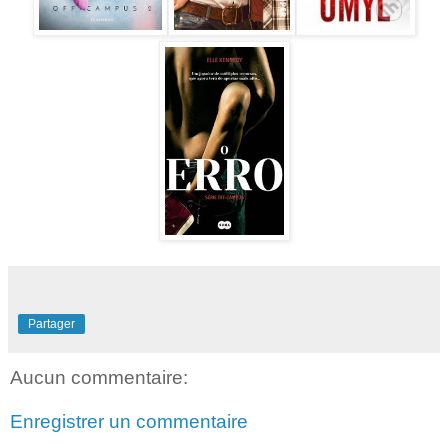
Partager
Aucun commentaire:
Enregistrer un commentaire