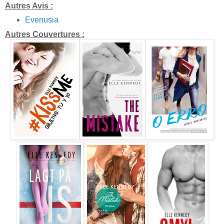
Autres Avis :
Evenusia
Autres Couvertures :