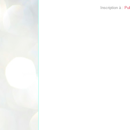
Inscription à :
Pub