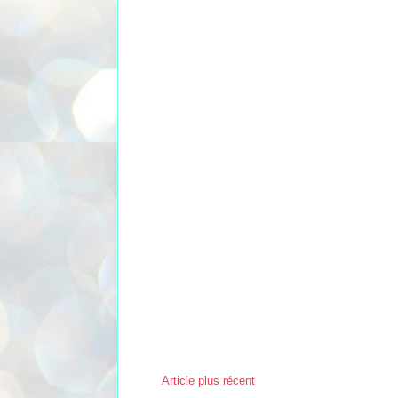
Article plus récent