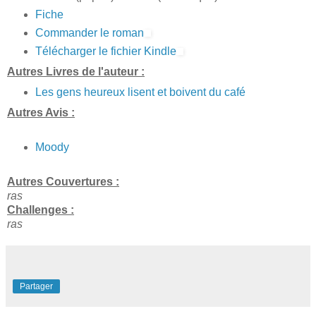
Fiche
Commander le roman
Télécharger le fichier Kindle
Autres Livres de l'auteur :
Les gens heureux lisent et boivent du café
Autres Avis :
Moody
Autres Couvertures :
ras
Challenges :
ras
Partager