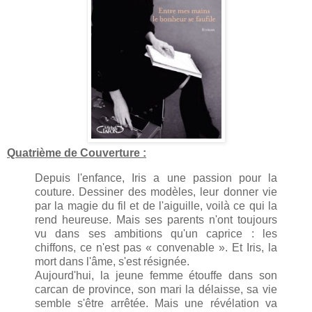
Quatrième de Couverture :
Depuis l'enfance, Iris a une passion pour la
couture. Dessiner des modèles, leur donner vie
par la magie du fil et de l'aiguille, voilà ce qui la
rend heureuse. Mais ses parents n'ont toujours
vu dans ses ambitions qu'un caprice : les
chiffons, ce n'est pas « convenable ». Et Iris, la
mort dans l'âme, s'est résignée.
Aujourd'hui, la jeune femme étouffe dans son
carcan de province, son mari la délaisse, sa vie
semble s'être arrêtée. Mais une révélation va