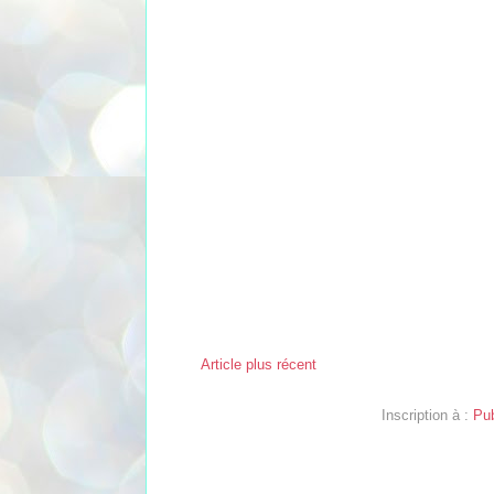
Article plus récent
Inscription à :
Pub