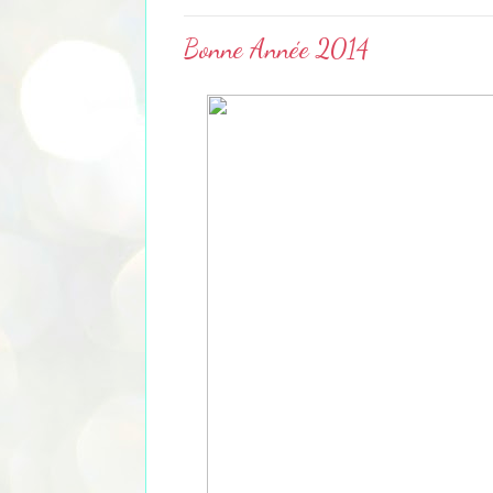
Bonne Année 2014