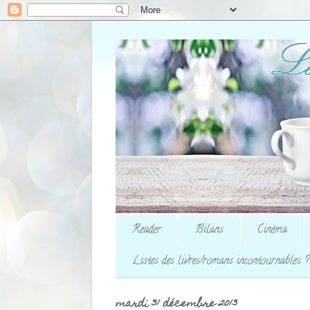
Reader
Bilans
Cinéma
Listes des livres/romans incontournables ?
mardi 31 décembre 2013