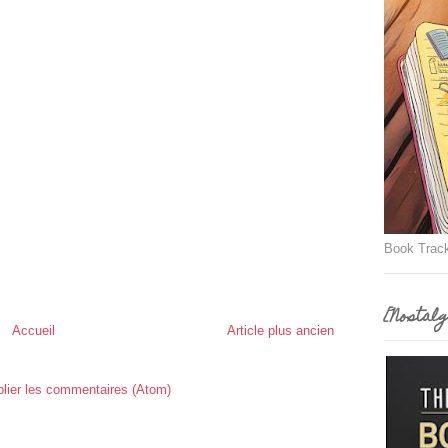
Book Trac
[Nostalg
Accueil
Article plus ancien
lier les commentaires (Atom)