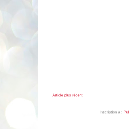
Article plus récent
Inscription à :
Pub