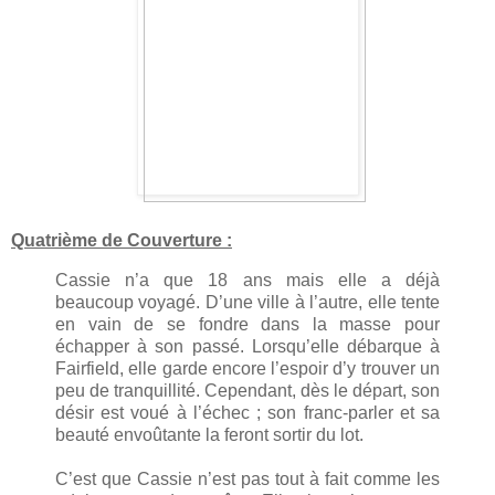
Quatrième de Couverture :
Cassie n’a que 18 ans mais elle a déjà
beaucoup voyagé. D’une ville à l’autre, elle tente
en vain de se fondre dans la masse pour
échapper à son passé. Lorsqu’elle débarque à
Fairfield, elle garde encore l’espoir d’y trouver un
peu de tranquillité. Cependant, dès le départ, son
désir est voué à l’échec ; son franc-parler et sa
beauté envoûtante la feront sortir du lot.
C’est que Cassie n’est pas tout à fait comme les