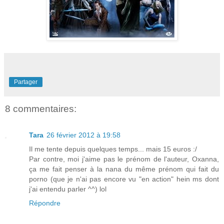
Partager
8 commentaires:
Tara
26 février 2012 à 19:58
Il me tente depuis quelques temps... mais 15 euros :/
Par contre, moi j'aime pas le prénom de l'auteur, Oxanna,
ça me fait penser à la nana du même prénom qui fait du
porno (que je n'ai pas encore vu "en action" hein ms dont
j'ai entendu parler ^^) lol
Répondre