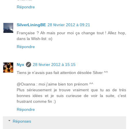
Répondre
SilverLiningBE
28 février 2012 à 09:21
Française ? Ah mais pour moi ça change tout ! Allez hop,
dans la Wish-list :o)
Répondre
Nyx
28 février 2012 à 15:15
Tiens je n'avais pas fait attention désolée Silver ^^
@Oxanna : moi j'aime bien ton prénom ^^
Plus sérieusement je trouve vraiment que tu as de très
bonnes idées et je suis curieuse de voir la suite, c'est
frustrant comme fin :)
Répondre
Réponses