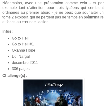
Néanmoins, avec une préparation comme cela - et par
exemple tant d'attention pour trois lycéens qui semblent
ordinaires au premier abord - je ne peux que souhaiter un
tome 2 explosif, qui ne perdent pas de temps en préliminaire
et fonce au cœur de l'action.
Infos :
Go to Hell
Go to Hell #1
Oxanna Hope
Ed. Nargäl
décembre 2011
306 pages
Challenge(s)
: