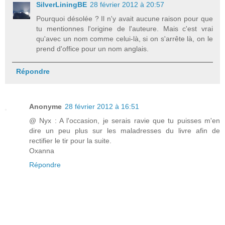
SilverLiningBE
28 février 2012 à 20:57
Pourquoi désolée ? Il n'y avait aucune raison pour que
tu mentionnes l'origine de l'auteure. Mais c'est vrai
qu'avec un nom comme celui-là, si on s'arrête là, on le
prend d'office pour un nom anglais.
Répondre
Anonyme
28 février 2012 à 16:51
@ Nyx : A l'occasion, je serais ravie que tu puisses m'en
dire un peu plus sur les maladresses du livre afin de
rectifier le tir pour la suite.
Oxanna
Répondre