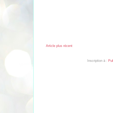
Article plus récent
Inscription à :
Pub