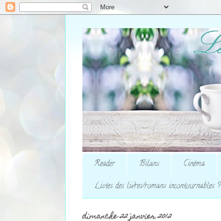
Reader
Bilans
Cinéma
Listes des livres/romans incontournables ?
dimanche 22 janvier 2012