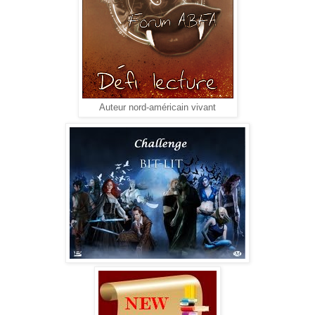
Auteur nord-américain vivant