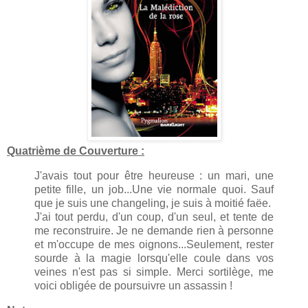
Quatrième de Couverture :
J'avais tout pour être heureuse : un mari, une
petite fille, un job...Une vie normale quoi. Sauf
que je suis une changeling, je suis à moitié faëe.
J'ai tout perdu, d'un coup, d'un seul, et tente de
me reconstruire. Je ne demande rien à personne
et m'occupe de mes oignons...Seulement, rester
sourde à la magie lorsqu'elle coule dans vos
veines n'est pas si simple. Merci sortilège, me
voici obligée de poursuivre un assassin !