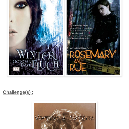
Challenge(s) :