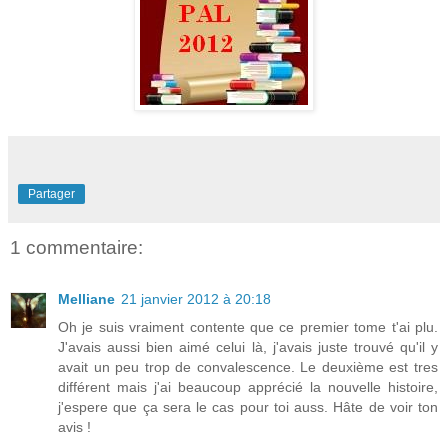
Partager
1 commentaire:
Melliane
21 janvier 2012 à 20:18
Oh je suis vraiment contente que ce premier tome t'ai plu.
J'avais aussi bien aimé celui là, j'avais juste trouvé qu'il y
avait un peu trop de convalescence. Le deuxième est tres
différent mais j'ai beaucoup apprécié la nouvelle histoire,
j'espere que ça sera le cas pour toi auss. Hâte de voir ton
avis !