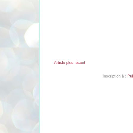
Article plus récent
Inscription à :
Pub