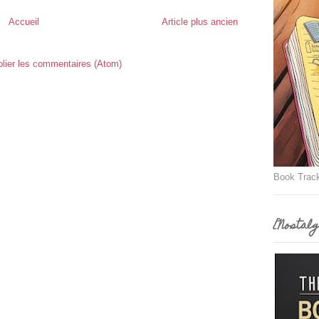
Accueil
Article plus ancien
lier les commentaires (Atom)
Book Trac
[Nostalg