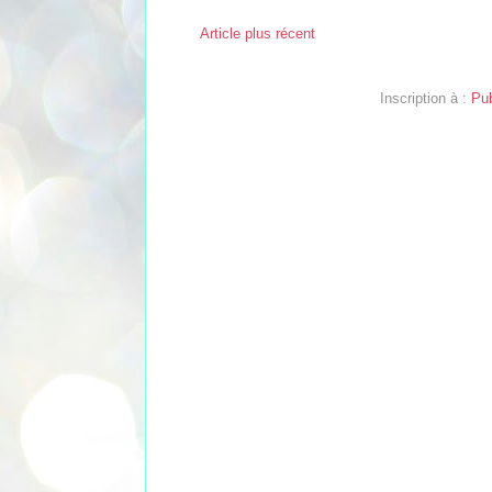
Article plus récent
Inscription à :
Pub