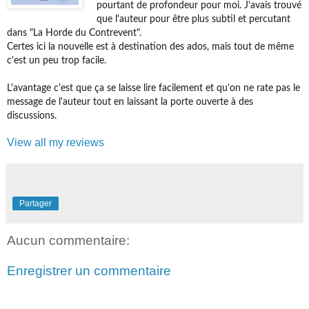
pourtant de profondeur pour moi. J'avais trouvé
que l'auteur pour être plus subtil et percutant
dans "La Horde du Contrevent".
Certes ici la nouvelle est à destination des ados, mais tout de même
c'est un peu trop facile.
L'avantage c'est que ça se laisse lire facilement et qu'on ne rate pas le
message de l'auteur tout en laissant la porte ouverte à des
discussions.
View all my reviews
Partager
Aucun commentaire:
Enregistrer un commentaire