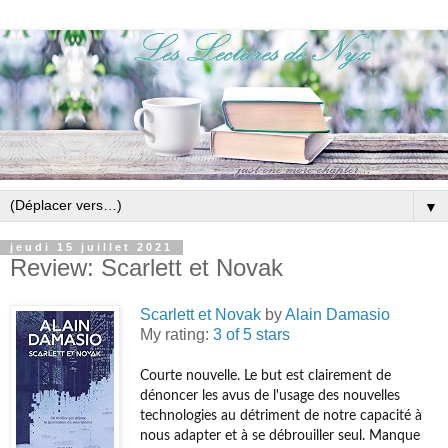
▼
jeudi 15 juillet 2021
Review: Scarlett et Novak
Scarlett et Novak
by
Alain Damasio
My rating:
3 of 5 stars
Courte nouvelle. Le but est clairement de
dénoncer les avus de l'usage des nouvelles
technologies au détriment de notre capacité à
nous adapter et à se débrouiller seul. Manque