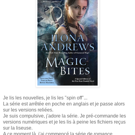
Je lis les nouvelles, je lis les "spin off"...
La série est arrêtée en poche en anglais et je passe alors
sur les versions reliées.
Je suis compulsive, j'adore la série. Je pré-commande les
versions numériques et je les lis à peine les fichiers reçus
sur la liseuse.
A ce moment là, j'ai commencé la série de
romance