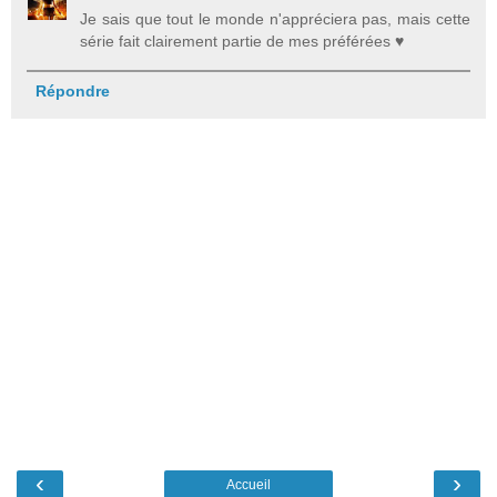
Je sais que tout le monde n'appréciera pas, mais cette
série fait clairement partie de mes préférées ♥
Répondre
‹
›
Accueil