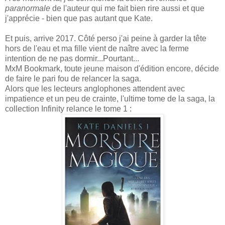
paranormale
de l'auteur qui me fait bien rire aussi et que
j'apprécie - bien que pas autant que Kate.
Et puis, arrive 2017. Côté perso j'ai peine à garder la tête
hors de l'eau et ma fille vient de naître avec la ferme
intention de ne pas dormir...Pourtant...
MxM Bookmark, toute jeune maison d'édition encore, décide
de faire le pari fou de relancer la saga.
Alors que les lecteurs anglophones attendent avec
impatience et un peu de crainte, l'ultime tome de la saga, la
collection Infinity relance le tome 1 :