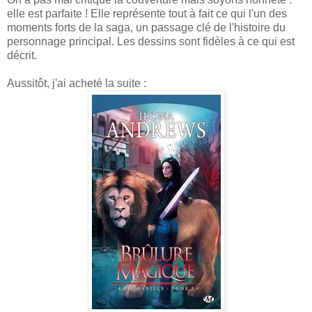
elle est parfaite ! Elle représente tout à fait ce qui l'un des
moments forts de la saga, un passage clé de l'histoire du
personnage principal. Les dessins sont fidèles à ce qui est
décrit.
Aussitôt, j'ai acheté la suite :