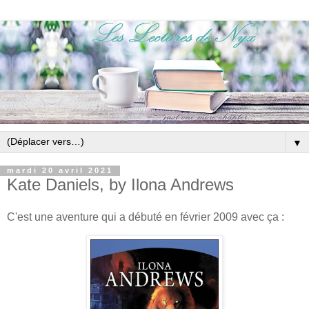
▼
mardi 20 avril 2021
Kate Daniels, by Ilona Andrews
C'est une aventure qui a débuté en février 2009 avec ça :