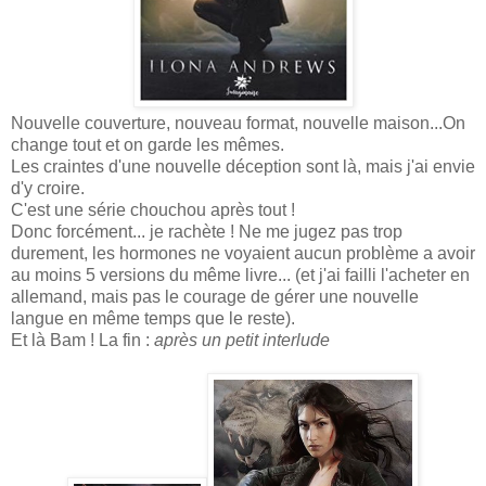
Nouvelle couverture, nouveau format, nouvelle maison...On
change tout et on garde les mêmes.
Les craintes d'une nouvelle déception sont là, mais j'ai envie
d'y croire.
C'est une série chouchou après tout !
Donc forcément... je rachète ! Ne me jugez pas trop
durement, les hormones ne voyaient aucun problème a avoir
au moins 5 versions du même livre... (et j'ai failli l'acheter en
allemand, mais pas le courage de gérer une nouvelle
langue en même temps que le reste).
Et là Bam ! La fin :
après un petit interlude