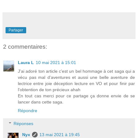
Partager
2 commentaires:
Laura L
10 mai 2021 à 15:01
J'ai adoré ton article c'est un bel hommage à cet saga qui a
vécu pas mal d'aventures et aussi une belle aventure de
lectrice entre joie déception lecture en VO et pour finir par
l'obtention de ton précieux ahah
En tout cas merci pour ce partage ça donne envie de se
lancer dans cette saga.
Répondre
Réponses
Nyx
13 mai 2021 à 19:45