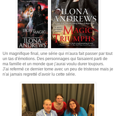
Un magnifique final, une série qui m'aura fait passer par tout
un tas d'émotions. Des personnages qui faisaient parti de
ma famille et un monde que j'aurai voulu durer toujours.
J'ai refermé ce dernier tome avec un peu de tristesse mais je
n'ai jamais regretté d'avoir lu cette série.