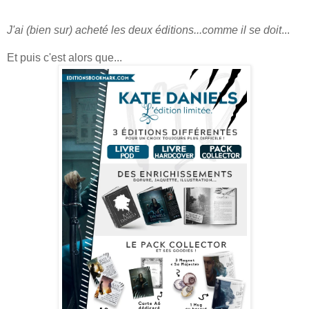
J'ai (bien sur) acheté les deux éditions...comme il se doit
...
Et puis c'est alors que...