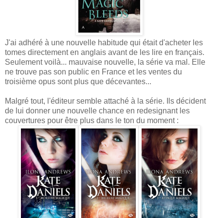
J'ai adhéré à une nouvelle habitude qui était d'acheter les
tomes directement en anglais avant de les lire en français.
Seulement voilà... mauvaise nouvelle, la série va mal. Elle
ne trouve pas son public en France et les ventes du
troisième opus sont plus que décevantes...
Malgré tout, l'éditeur semble attaché à la série. Ils décident
de lui donner une nouvelle chance en redesignant les
couvertures pour être plus dans le ton du moment :