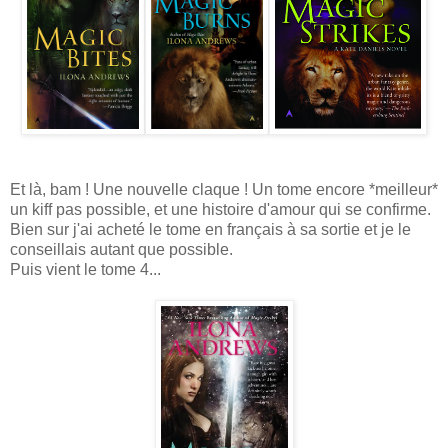
Et là, bam ! Une nouvelle claque ! Un tome encore *meilleur*
un kiff pas possible, et une histoire d'amour qui se confirme.
Bien sur j'ai acheté le tome en français à sa sortie et je le
conseillais autant que possible.
Puis vient le tome 4...