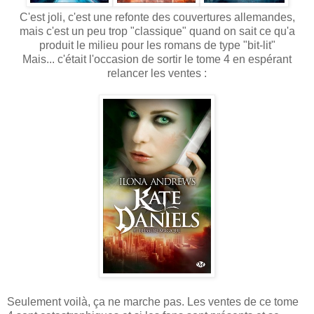
C'est joli, c'est une refonte des couvertures allemandes,
mais c'est un peu trop "classique" quand on sait ce qu'a
produit le milieu pour les romans de type "bit-lit"
Mais... c'était l'occasion de sortir le tome 4 en espérant
relancer les ventes :
Seulement voilà, ça ne marche pas. Les ventes de ce tome