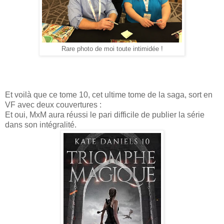
Rare photo de moi toute intimidée !
Et voilà que ce tome 10, cet ultime tome de la saga, sort en
VF avec deux couvertures :
Et oui, MxM aura réussi le pari difficile de publier la série
dans son intégralité.