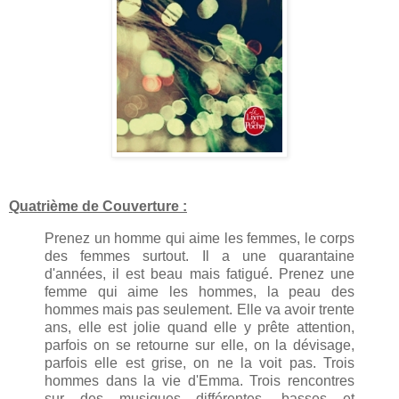
Quatrième de Couverture :
Prenez un homme qui aime les femmes, le corps
des femmes surtout. Il a une quarantaine
d'années, il est beau mais fatigué. Prenez une
femme qui aime les hommes, la peau des
hommes mais pas seulement. Elle va avoir trente
ans, elle est jolie quand elle y prête attention,
parfois on se retourne sur elle, on la dévisage,
parfois elle est grise, on ne la voit pas. Trois
hommes dans la vie d'Emma. Trois rencontres
sur des musiques différentes, basses et