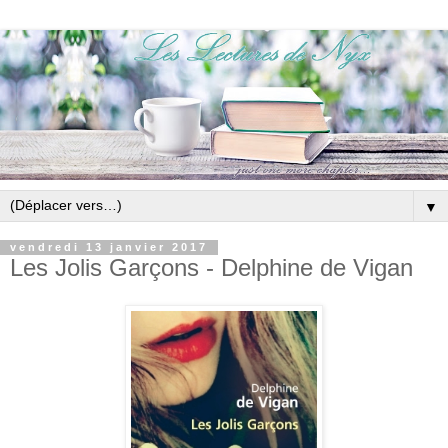
▼
vendredi 13 janvier 2017
Les Jolis Garçons - Delphine de Vigan