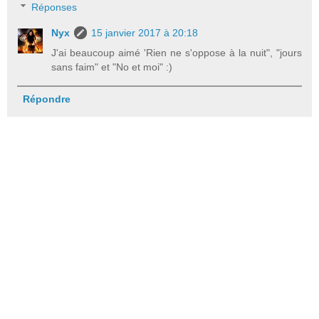
Réponses
Nyx
15 janvier 2017 à 20:18
J'ai beaucoup aimé 'Rien ne s'oppose à la nuit", "jours
sans faim" et "No et moi" :)
Répondre