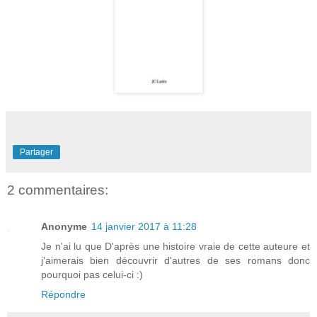
Partager
2 commentaires:
Anonyme
14 janvier 2017 à 11:28
Je n'ai lu que D'après une histoire vraie de cette auteure et
j'aimerais bien découvrir d'autres de ses romans donc
pourquoi pas celui-ci :)
Répondre