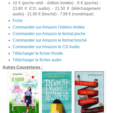
10 € (poche relié - édition limitée) - 8 € (poche) -
23.90 € (CD audio) - 21.50 € (téléchargement
audio) - 21.90 € (broché) - 7.99 € (numérique)
Fiche
Commander sur Amazon l'édition limitée
Commander sur Amazon le format poche
Commander sur Amazon le format broché
Commander sur Amazon le CD Audio
Télécharger le fichier Kindle
Télécharger le fichier audio
Autres Couvertures :