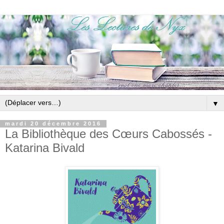
▼
mardi 20 décembre 2016
La Bibliothèque des Cœurs Cabossés -
Katarina Bivald