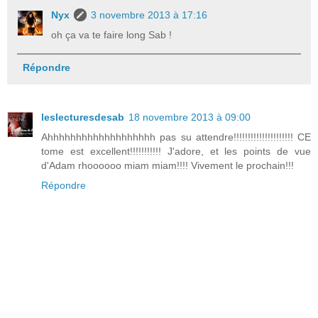
Nyx
3 novembre 2013 à 17:16
oh ça va te faire long Sab !
Répondre
leslecturesdesab
18 novembre 2013 à 09:00
Ahhhhhhhhhhhhhhhhhhh pas su attendre!!!!!!!!!!!!!!!!!!!!! CE
tome est excellent!!!!!!!!!!! J'adore, et les points de vue
d'Adam rhoooooo miam miam!!!! Vivement le prochain!!!
Répondre