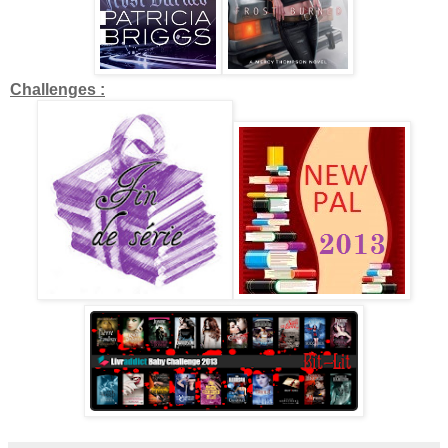
Challenges :