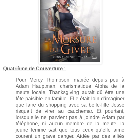
Quatrième de Couverture :
Pour Mercy Thompson, mariée depuis peu à
Adam Hauptman, charismatique Alpha de la
meute locale, Thanksgiving aurait dû être une
fête paisible en famille. Elle était loin d’imaginer
que faire du shopping avec sa belle-fille Jesse
risquait de virer au cauchemar. Et pourtant,
lorsqu’elle ne parvient pas à joindre Adam par
téléphone, ni aucun membre de la meute, la
jeune femme sait que tous ceux qu’elle aime
courent un grave danger. Aidée par des alliés