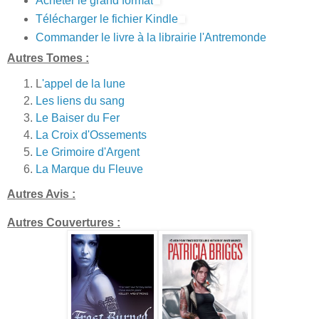
Acheter le grand format
Télécharger le fichier Kindle
Commander le livre à la librairie l'Antremonde
Autres Tomes :
L
'appel de la lune
Les liens du sang
Le Baiser du Fer
La Croix d'Ossements
Le Grimoire d'Argent
La Marque du Fleuve
Autres Avis :
Autres Couvertures :