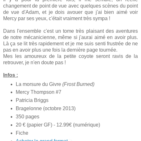
changement de point de vue avec quelques scènes du point
de vue d'Adam, et je dois avouer que j'ai bien aimé voir
Mercy par ses yeux, c'était vraiment très sympa !
Dans l'ensemble c'est un tome très plaisant des aventures
de notre mécanicienne, même si j'aurai aimé en avoir plus.
Là ça se lit très rapidement et je me suis senti frustrée de ne
pas en avoir plus une fois la dernière page tournée.
Mes les amoureux de la petite coyote seront ravis de la
retrouver, je n'en doute pas !
Infos :
La morsure du Givre
(Frost Burned)
Mercy Thompson #7
Patricia Briggs
Bragelonne (octobre 2013)
350 pages
20 € (papier GF) - 12.99€ (numérique)
Fiche