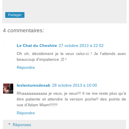
Partager
4 commentaires:
Le Chat du Cheshire
27 octobre 2013 à 22:02
Oh oh, décidément je le veux celui-ci ! Je l'attends avec
beaucoup d'impatience ;D !
Répondre
leslecturesdesab
28 octobre 2013 à 10:00
Rhaaaaaaaaaaa je veux, je veux!!! Il ne me reste plus qu'à
être patiente et attendre la version poche!! des points de
vue d'Adam Miam!!!!!!!
Répondre
Réponses