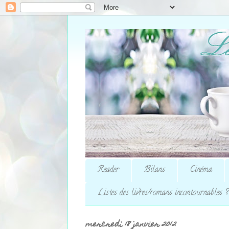
Reader
Bilans
Cinéma
Listes des livres/romans incontournables ?
mercredi 18 janvier 2012