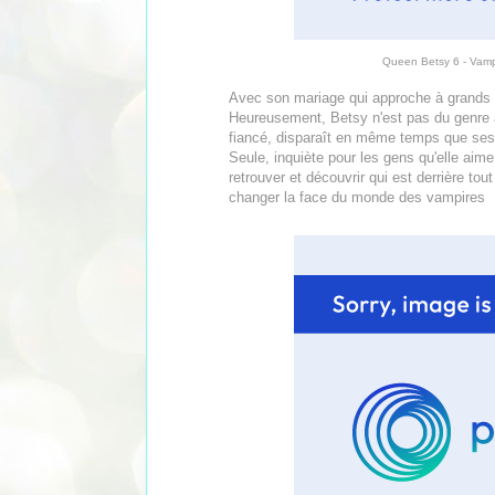
Queen Betsy 6 - Vampi
Avec son mariage qui approche à grands
Heureusement, Betsy n'est pas du genre à
fiancé, disparaît en même temps que ses
Seule, inquiète pour les gens qu'elle aime
retrouver et découvrir qui est derrière to
changer la face du monde des vampires