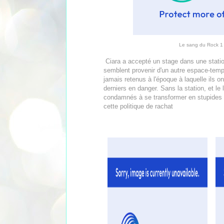
Le sang du Rock 1 
Ciara a accepté un stage dans une statio
semblent provenir d'un autre espace-temp
jamais retenus à l'époque à laquelle ils on
derniers en danger. Sans la station, et le l
condamnés à se transformer en stupides f
cette politique de rachat