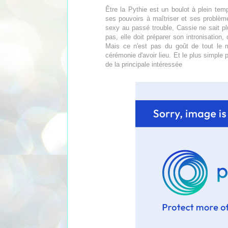
Être la Pythie est un boulot à plein te
ses pouvoirs à maîtriser et ses problèm
sexy au passé trouble, Cassie ne sait pl
pas, elle doit préparer son intronisation,
Mais ce n'est pas du goût de tout le 
cérémonie d'avoir lieu. Et le plus simple
de la principale intéressée