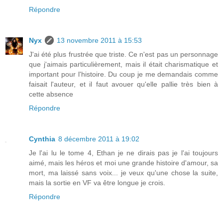
Répondre
Nyx
13 novembre 2011 à 15:53
J'ai été plus frustrée que triste. Ce n'est pas un personnage
que j'aimais particulièrement, mais il était charismatique et
important pour l'histoire. Du coup je me demandais comme
faisait l'auteur, et il faut avouer qu'elle pallie très bien à
cette absence
Répondre
Cynthia
8 décembre 2011 à 19:02
Je l'ai lu le tome 4, Ethan je ne dirais pas je l'ai toujours
aimé, mais les héros et moi une grande histoire d'amour, sa
mort, ma laissé sans voix... je veux qu'une chose la suite,
mais la sortie en VF va être longue je crois.
Répondre