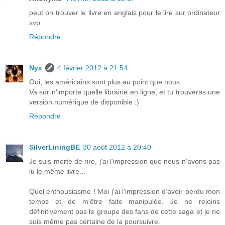
peut on trouver le livre en anglais pour le lire sur ordinateur
svp
Répondre
Nyx
4 février 2012 à 21:54
Oui, les américains sont plus au point que nous.
Va sur n'importe quelle librairie en ligne, et tu trouveras une
version numérique de disponible :)
Répondre
SilverLiningBE
30 août 2012 à 20:40
Je suis morte de rire, j'ai l'impression que nous n'avons pas
lu le même livre...
Quel enthousiasme ! Moi j'ai l'impression d'avoir perdu mon
temps et de m'être faite manipulée. Je ne rejoins
définitivement pas le groupe des fans de cette saga et je ne
suis même pas certaine de la poursuivre.