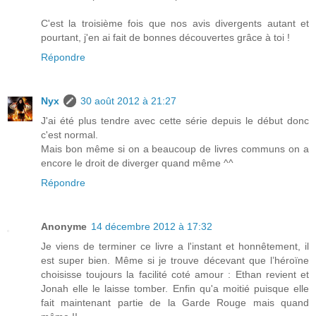
C'est la troisième fois que nos avis divergents autant et
pourtant, j'en ai fait de bonnes découvertes grâce à toi !
Répondre
Nyx
30 août 2012 à 21:27
J'ai été plus tendre avec cette série depuis le début donc
c'est normal.
Mais bon même si on a beaucoup de livres communs on a
encore le droit de diverger quand même ^^
Répondre
Anonyme
14 décembre 2012 à 17:32
Je viens de terminer ce livre a l'instant et honnêtement, il
est super bien. Même si je trouve décevant que l’héroïne
choisisse toujours la facilité coté amour : Ethan revient et
Jonah elle le laisse tomber. Enfin qu'a moitié puisque elle
fait maintenant partie de la Garde Rouge mais quand