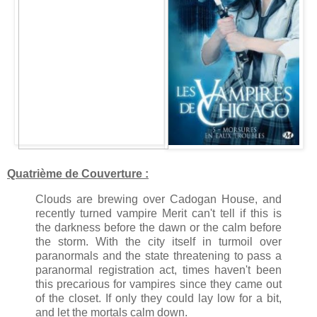
Quatrième de Couverture :
Clouds are brewing over Cadogan House, and
recently turned vampire Merit can't tell if this is
the darkness before the dawn or the calm before
the storm. With the city itself in turmoil over
paranormals and the state threatening to pass a
paranormal registration act, times haven't been
this precarious for vampires since they came out
of the closet. If only they could lay low for a bit,
and let the mortals calm down.