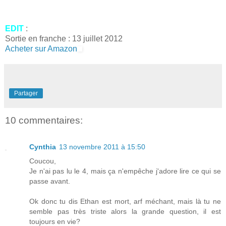
EDIT
:
Sortie en franche : 13 juillet 2012
Acheter sur Amazon
Partager
10 commentaires:
Cynthia
13 novembre 2011 à 15:50
Coucou,
Je n'ai pas lu le 4, mais ça n'empêche j'adore lire ce qui se
passe avant.
Ok donc tu dis Ethan est mort, arf méchant, mais là tu ne
semble pas très triste alors la grande question, il est
toujours en vie?