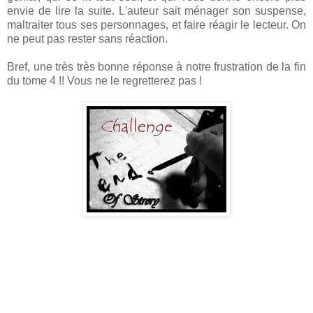
envie de lire la suite. L'auteur sait ménager son suspense,
maltraiter tous ses personnages, et faire réagir le lecteur. On
ne peut pas rester sans réaction.
Bref, une très très bonne réponse à notre frustration de la fin
du tome 4 !! Vous ne le regretterez pas !