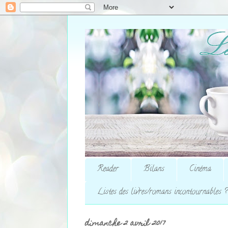
Reader
Bilans
Cinéma
Listes des livres/romans incontournables ?
dimanche 2 avril 2017