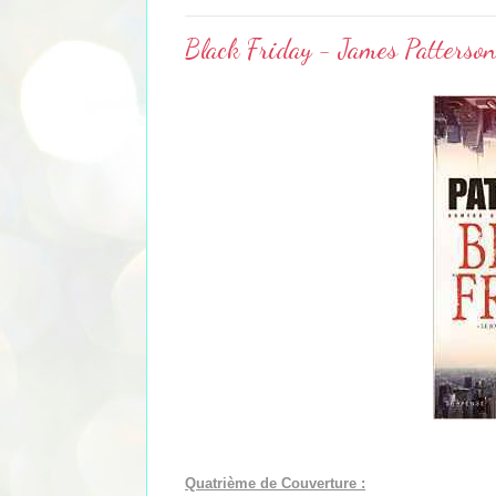
Black Friday - James Patterson
Quatrième de Couverture :