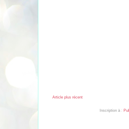
Article plus récent
Inscription à :
Pub