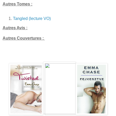
Autres Tomes :
Tangled (lecture VO)
Autres Avis :
Autres Couvertures :