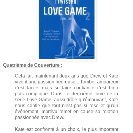
Quatrième de Couverture :
Cela fait maintenant deux ans que Drew et Kate
vivent une passion heureuse... Tomber amoureux
c'est facile, mais se faire confiance c'est bien
plus compliqué. Dans ce deuxième tome de la
série Love Game, aussi drôle qu'émouvant, Kate
nous confie que tout n'est pas si rose et qu'un
événement imprévu remet en cause sa relation
passionnée avec Drew.
Kate est confronté à un choix, le plus important