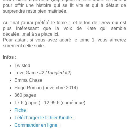
pour offrir une histoire qui se lit vite et qui à défaut de
surprendre reste bien maîtrisée.
Au final j'aurai préféré le tome 1 et le ton de Drew qui est
plus intéressant que la voix de Kate qui semble
décalée...mal à sa place ici.
Pour autant si vous avez adoré le tome 1, vous aimerez
surement cette suite.
Infos :
Twisted
Love Game #2
(Tangled #2)
Emma Chase
Hugo Roman (novembre 2014)
360 pages
17 € (papier) - 12.99 € (numérique)
Fiche
Télécharger le fichier Kindle
Commander en ligne