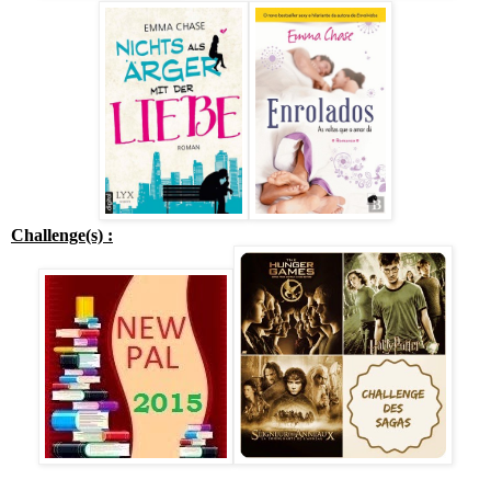
Challenge(s) :