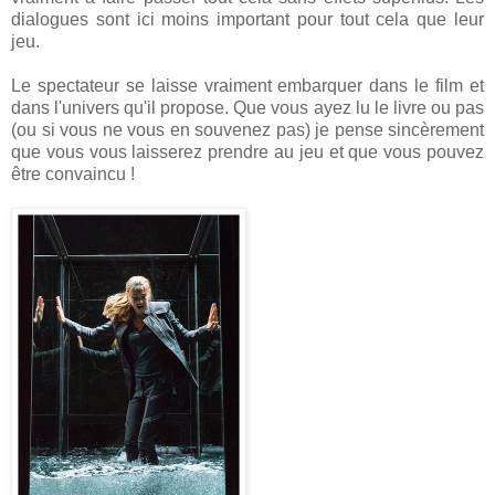
dialogues sont ici moins important pour tout cela que leur
jeu.
Le spectateur se laisse vraiment embarquer dans le film et
dans l'univers qu'il propose. Que vous ayez lu le livre ou pas
(ou si vous ne vous en souvenez pas) je pense sincèrement
que vous vous laisserez prendre au jeu et que vous pouvez
être convaincu !