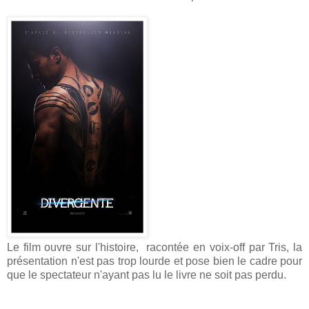
Le film ouvre sur l'histoire, racontée en voix-off par Tris, la
présentation n'est pas trop lourde et pose bien le cadre pour
que le spectateur n'ayant pas lu le livre ne soit pas perdu.