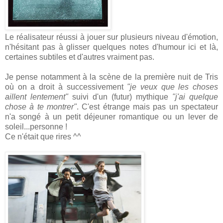
Le réalisateur réussi à jouer sur plusieurs niveau d'émotion,
n'hésitant pas à glisser quelques notes d'humour ici et là,
certaines subtiles et d'autres vraiment pas.
Je pense notamment à la scène de la première nuit de Tris
où on a droit à successivement
"je veux que les choses
aillent lentement"
suivi d'un (futur) mythique
"j'ai quelque
chose à te montrer"
. C'est étrange mais pas un spectateur
n'a songé à un petit déjeuner romantique ou un lever de
soleil...personne !
Ce n'était que rires ^^