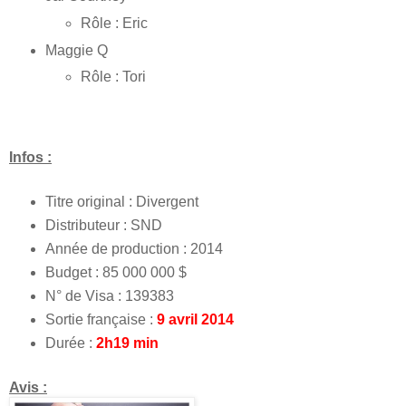
Rôle : Eric
Maggie Q
Rôle : Tori
Infos :
Titre original : Divergent
Distributeur : SND
Année de production : 2014
Budget : 85 000 000 $
N° de Visa : 139383
Sortie française :
9 avril 2014
Durée :
2h19 min
Avis :