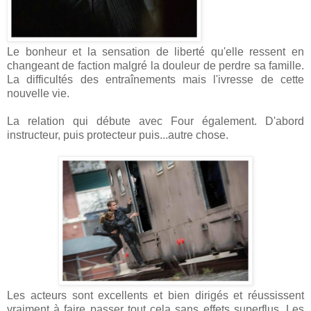
Le bonheur et la sensation de liberté qu'elle ressent en
changeant de faction malgré la douleur de perdre sa famille.
La difficultés des entraînements mais l'ivresse de cette
nouvelle vie.
La relation qui débute avec Four également. D'abord
instructeur, puis protecteur puis...autre chose.
Les acteurs sont excellents et bien dirigés et réussissent
vraiment à faire passer tout cela sans effets superflus. Les