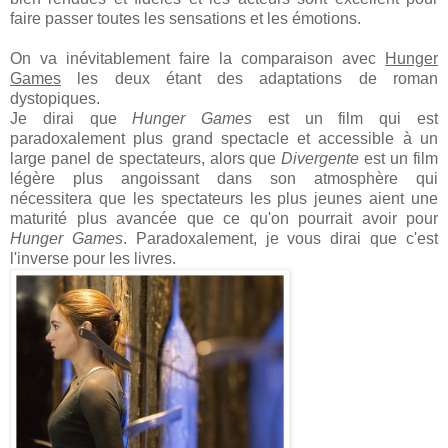
faire passer toutes les sensations et les émotions.
On va inévitablement faire la comparaison avec
Hunger
Games
les deux étant des adaptations de roman
dystopiques.
Je dirai que
Hunger Games
est un film qui est
paradoxalement plus grand spectacle et accessible à un
large panel de spectateurs, alors que
Divergente
est un film
légère plus angoissant dans son atmosphère qui
nécessitera que les spectateurs les plus jeunes aient une
maturité plus avancée que ce qu'on pourrait avoir pour
Hunger Games
. Paradoxalement, je vous dirai que c'est
l'inverse pour les livres.