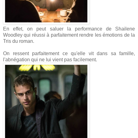
En effet, on peut saluer la performance de Shailene
Woodley qui réussi à parfaitement rendre les émotions de la
Tris du roman.
On ressent parfaitement ce qu'elle vit dans sa famille,
l'abnégation qui ne lui vient pas facilement.