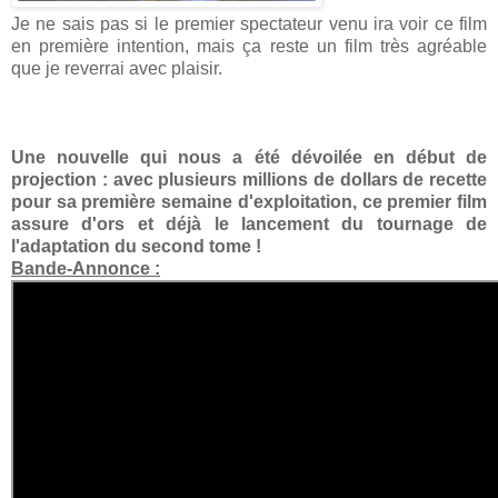
Je ne sais pas si le premier spectateur venu ira voir ce film
en première intention, mais ça reste un film très agréable
que je reverrai avec plaisir.
Une nouvelle qui nous a été dévoilée en début de
projection : avec plusieurs millions de dollars de recette
pour sa première semaine d'exploitation, ce premier film
assure d'ors et déjà le lancement du tournage de
l'adaptation du second tome !
Bande-Annonce :