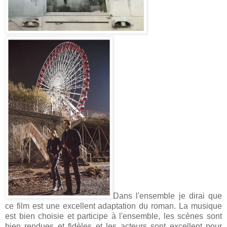
Dans l'ensemble je dirai que
ce film est une excellent adaptation du roman. La musique
est bien choisie et participe à l'ensemble, les scènes sont
bien rendues et fidèles et les acteurs sont excellent pour