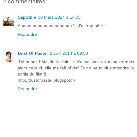
2 commentaires:
Sapotille
30 mars 2014 à 14:36
Aaaaaaaaaaaaaaaaaaaaah !!! J'ai trop hâte !!
Répondre
Dust Of Pastel
2 avril 2014 à 09:53
J'ai super hâte de le voir, je n'aime pas les trilogies mais
alors celle ci, elle me fait rêver! Je ne peux plus attendre la
sortie du film!!!
http://dustofpastel.blogspot.fr/
Répondre