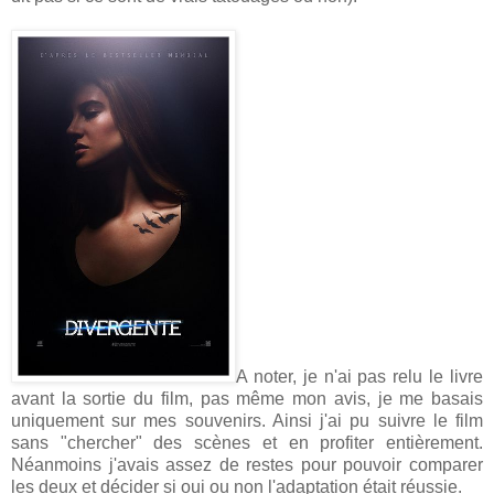
A noter, je n'ai pas relu le livre
avant la sortie du film, pas même mon avis, je me basais
uniquement sur mes souvenirs. Ainsi j'ai pu suivre le film
sans "chercher" des scènes et en profiter entièrement.
Néanmoins j'avais assez de restes pour pouvoir comparer
les deux et décider si oui ou non l'adaptation était réussie.