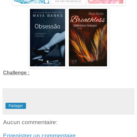
Challenge :
Partager
Aucun commentaire:
Enregistrer un commentaire