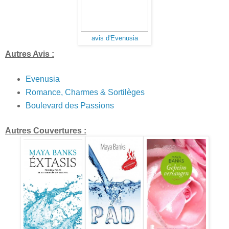
avis d'Evenusia
Autres Avis :
Evenusia
Romance, Charmes & Sortilèges
Boulevard des Passions
Autres Couvertures :