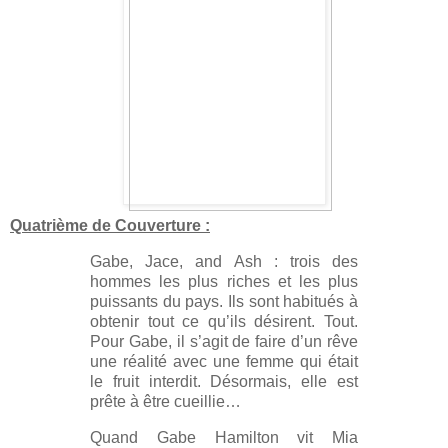
Quatrième de Couverture :
Gabe, Jace, and Ash : trois des
hommes les plus riches et les plus
puissants du pays. Ils sont habitués à
obtenir tout ce qu’ils désirent. Tout.
Pour Gabe, il s’agit de faire d’un rêve
une réalité avec une femme qui était
le fruit interdit. Désormais, elle est
prête à être cueillie…
Quand Gabe Hamilton vit Mia