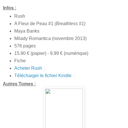
Infos :
Rush
A Fleur de Peau #1
(Breathless #1)
Maya Banks
Milady Romantica (novembre 2013)
576 pages
15.90 € (papier) - 9.99 € (numérique)
Fiche
Acheter Rush
Télécharger le fichier Kindle
Autres Tomes :