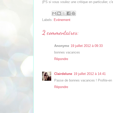
(PS si vous voulez une critique en particulier, 
Labels:
Evénement
2 commentaires:
Anonyme
19 juillet 2012 à 09:33
bonnes vacances
Répondre
Clairdelune
19 juillet 2012 à 14:41
Passe de bonnes vacances ! Profite-en 
Répondre