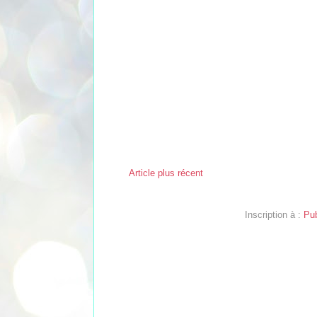
Article plus récent
Inscription à :
Pub