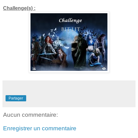
Challenge(s) :
Partager
Aucun commentaire:
Enregistrer un commentaire