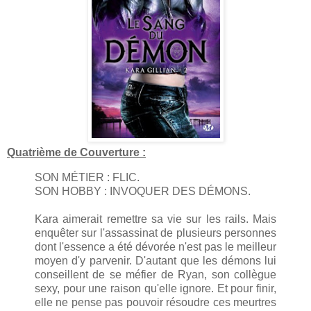
Quatrième de Couverture :
SON MÉTIER : FLIC.
SON HOBBY : INVOQUER DES DÉMONS.
Kara aimerait remettre sa vie sur les rails. Mais
enquêter sur l'assassinat de plusieurs personnes
dont l'essence a été dévorée n'est pas le meilleur
moyen d'y parvenir. D'autant que les démons lui
conseillent de se méfier de Ryan, son collègue
sexy, pour une raison qu'elle ignore. Et pour finir,
elle ne pense pas pouvoir résoudre ces meurtres