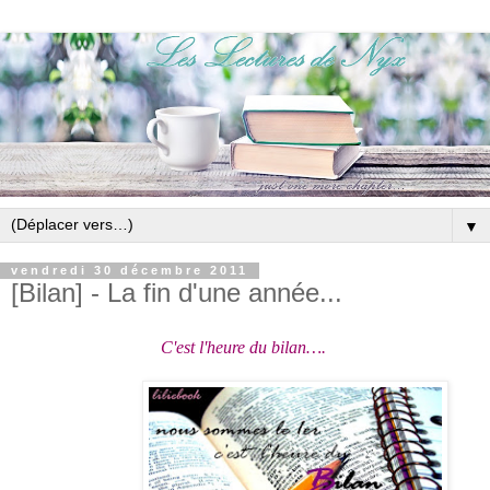
▼
vendredi 30 décembre 2011
[Bilan] - La fin d'une année...
C'est l'heure du bilan….