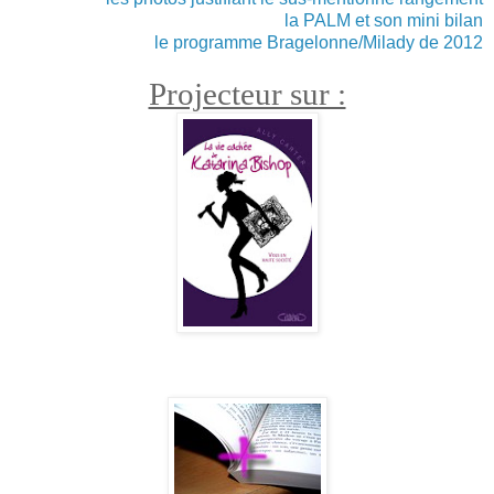
la PALM et son mini bilan
le programme Bragelonne/Milady de 2012
Projecteur sur :