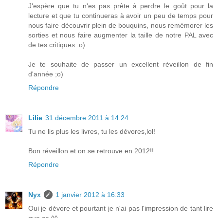
J'espère que tu n'es pas prête à perdre le goût pour la
lecture et que tu continueras à avoir un peu de temps pour
nous faire découvrir plein de bouquins, nous remémorer les
sorties et nous faire augmenter la taille de notre PAL avec
de tes critiques :o)
Je te souhaite de passer un excellent réveillon de fin
d'année ;o)
Répondre
Lilie
31 décembre 2011 à 14:24
Tu ne lis plus les livres, tu les dévores,lol!
Bon réveillon et on se retrouve en 2012!!
Répondre
Nyx
1 janvier 2012 à 16:33
Oui je dévore et pourtant je n'ai pas l'impression de tant lire
que ça ^^