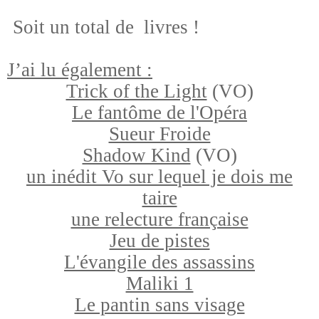
Soit un total de livres !
J’ai lu également :
Trick of the Light
(VO)
Le fantôme de l'Opéra
Sueur Froide
Shadow Kind
(VO)
un inédit Vo sur lequel je dois me
taire
une relecture française
Jeu de pistes
L'évangile des assassins
Maliki 1
Le pantin sans visage