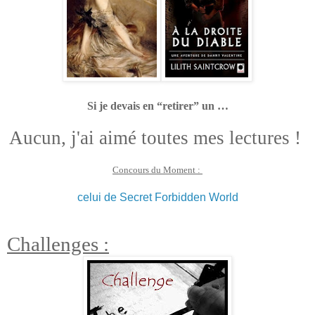
Si je devais en “retirer” un …
Aucun, j'ai aimé toutes mes lectures !
Concours du Moment :
celui de Secret Forbidden World
Challenges :