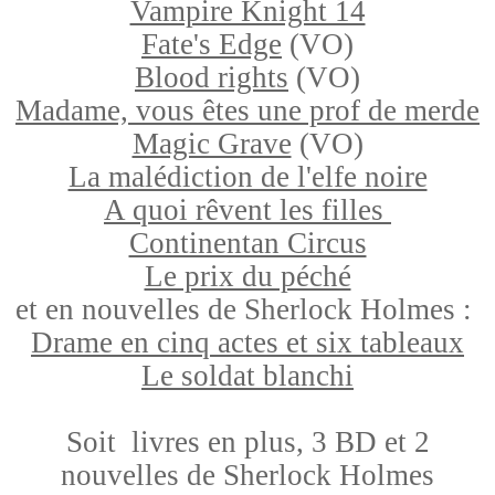
Vampire Knight 14
Fate's Edge
(VO)
Blood rights
(VO)
Madame, vous êtes une prof de merde
Magic Grave
(VO)
La malédiction de l'elfe noire
A quoi rêvent les filles
Continentan Circus
Le prix du péché
et en nouvelles de Sherlock Holmes :
Drame en cinq actes et six tableaux
Le soldat blanchi
Soit livres en plus, 3 BD et 2
nouvelles de Sherlock Holmes