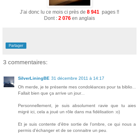
J'ai donc lu ce mois ci près de
8 941
pages !!
Dont :
2 076
en anglais
Partager
3 commentaires:
SilverLiningBE
31 décembre 2011 à 14:17
Oh merde, je te présente mes condoléances pour ta biblio...
Fallait bien que ça arrive un jour...
Personnellement, je suis absolument ravie que tu aies
migré ici, cela a joué un rôle dans ma fidélisation :o)
Et je suis contente d'être sortie de l'ombre, ce qui nous a
permis d'échanger et de se connaitre un peu.