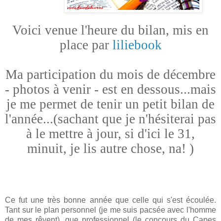
Voici venue l'heure du bilan, mis en
place par
liliebook
Ma participation du mois de décembre
- photos à venir - est en dessous...mais
je me permet de tenir un petit bilan de
l'année...(sachant que je n'hésiterai pas
à le mettre à jour, si d'ici le 31,
minuit, je lis autre chose, na! )
Ce fut une très bonne année que celle qui s'est écoulée.
Tant sur le plan personnel (je me suis pacsée avec l'homme
de mes rêvent), que professionnel (le concours du Capes