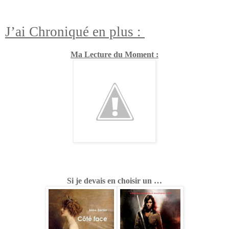
J’ai Chroniqué en plus :
Ma Lecture du Moment :
Si je devais en choisir un …