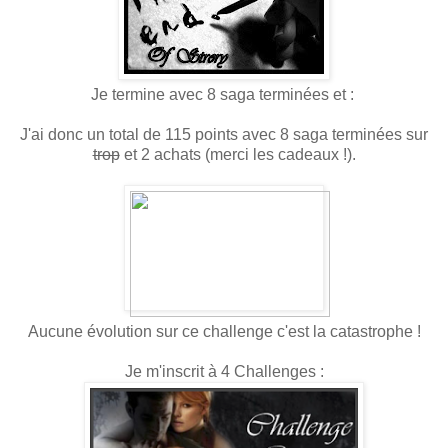
Je termine avec 8 saga terminées et :
J'ai donc un total de 115 points avec 8 saga terminées sur
trop
et 2 achats (merci les cadeaux !).
Aucune évolution sur ce challenge c'est la catastrophe !
Je m'inscrit à 4 Challenges :