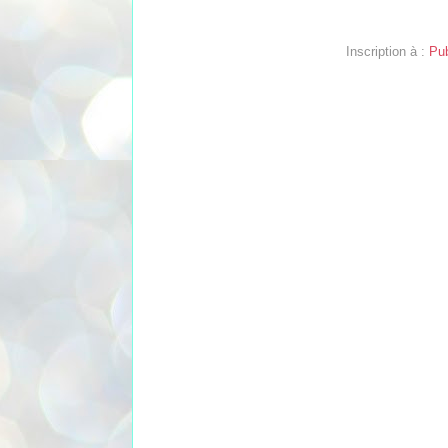
Inscription à :
Pub