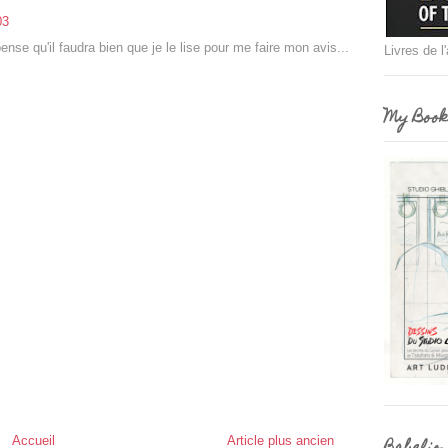
03
ense qu'il faudra bien que je le lise pour me faire mon avis...
Livres de l
My Book
Accueil
Article plus ancien