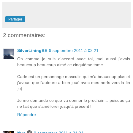
Partager
2 commentaires:
SilverLiningBE
9 septembre 2011 à 03:21
Oh comme je suis d'accord avec toi, moi aussi j'avais
beaucoup beaucoup aimé ce cinquième tome.
Cade est un personnage masculin qui m'a beaucoup plus et
j'avoue que l'auteure a bien joué avec mes nerfs vers la fin
;o)
Je me demande ce que va donner le prochain... puisque ça
ne fait que s'améliorer jusqu'à présent !
Répondre