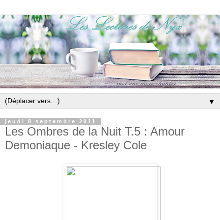
▼
jeudi 8 septembre 2011
Les Ombres de la Nuit T.5 : Amour
Demoniaque - Kresley Cole