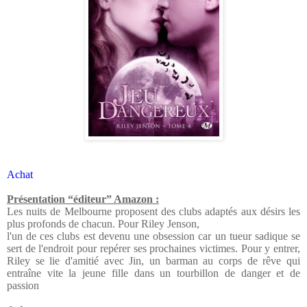
Achat
Présentation “éditeur” Amazon :
Les nuits de Melbourne proposent des clubs adaptés aux désirs les
plus profonds de chacun. Pour Riley Jenson,
l'un de ces clubs est devenu une obsession car un tueur sadique se
sert de l'endroit pour repérer ses prochaines victimes. Pour y entrer,
Riley se lie d'amitié avec Jin, un barman au corps de rêve qui
entraîne vite la jeune fille dans un tourbillon de danger et de
passion