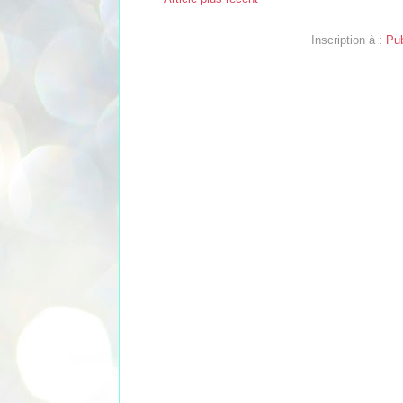
Inscription à :
Pub