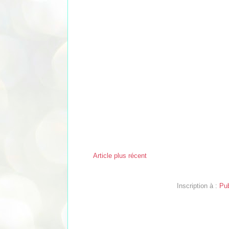
Article plus récent
Inscription à :
Pub