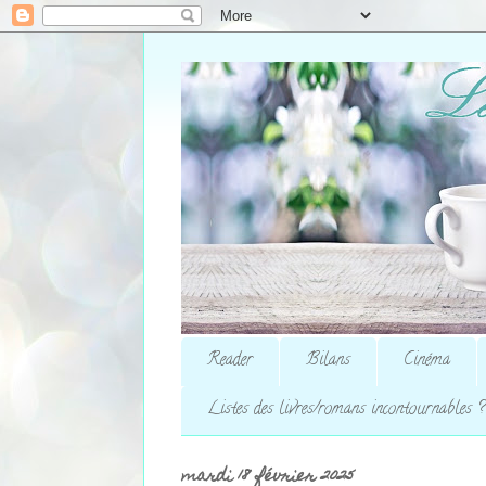
Reader
Bilans
Cinéma
Listes des livres/romans incontournables ?
mardi 18 février 2025