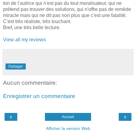
ton de l'autrice qui n'est pas du tout moralisateur, qui ne
prétend pas trouver des solutions, qui n'offre pas de remède
miracle mais qui ne dit pas non plus que c'est une fatalité.
C'est très réaliste, très touchant.
Bref, une très belle lecture.
View all my reviews
Partager
Aucun commentaire:
Enregistrer un commentaire
‹
›
Accueil
Afficher la version Web