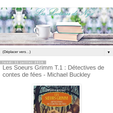
▼
lundi 11 juillet 2016
Les Soeurs Grimm T.1 : Détectives de
contes de fées - Michael Buckley