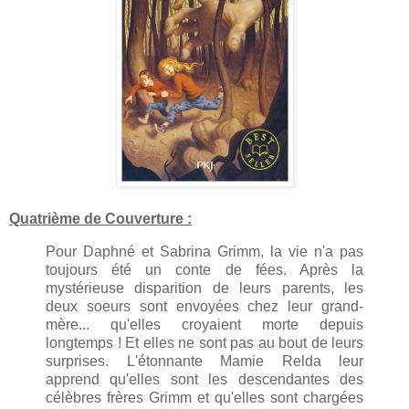
Quatrième de Couverture :
Pour Daphné et Sabrina Grimm, la vie n'a pas
toujours été un conte de fées. Après la
mystérieuse disparition de leurs parents, les
deux soeurs sont envoyées chez leur grand-
mère... qu'elles croyaient morte depuis
longtemps ! Et elles ne sont pas au bout de leurs
surprises. L'étonnante Mamie Relda leur
apprend qu'elles sont les descendantes des
célèbres frères Grimm et qu'elles sont chargées