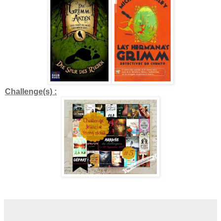
Challenge(s) :