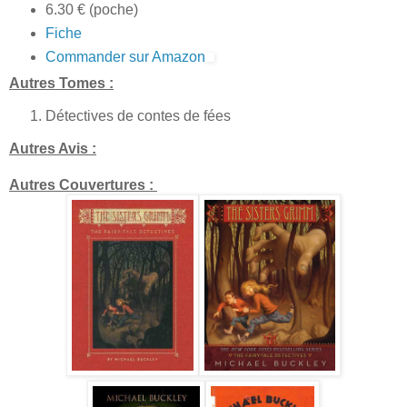
6.30 € (poche)
Fiche
Commander sur Amazon
Autres Tomes :
Détectives de contes de fées
Autres Avis :
Autres Couvertures :