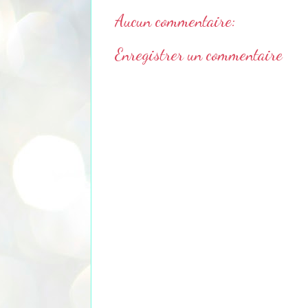
Aucun commentaire:
Enregistrer un commentaire