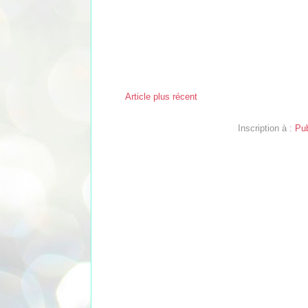
Article plus récent
Inscription à :
Pub