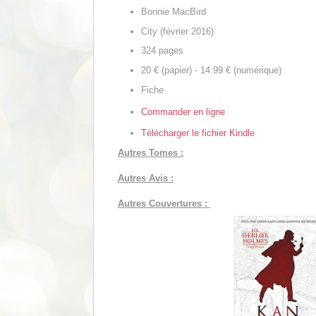
Bonnie MacBird
City (février 2016)
324 pages
20 € (papier) - 14.99 € (numérique)
Fiche
Commander en ligne
Télécharger le fichier Kindle
Autres Tomes :
Autres Avis :
Autres Couvertures :