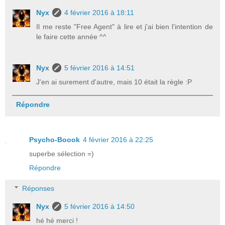
Nyx
4 février 2016 à 18:11
Il me reste "Free Agent" à lire et j'ai bien l'intention de
le faire cette année ^^
Nyx
5 février 2016 à 14:51
J'en ai surement d'autre, mais 10 était la règle :P
Répondre
Psycho-Boook
4 février 2016 à 22:25
superbe sélection =)
Répondre
Réponses
Nyx
5 février 2016 à 14:50
hé hé merci !