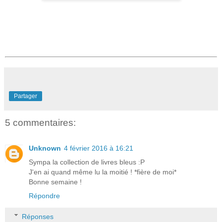
Partager
5 commentaires:
Unknown
4 février 2016 à 16:21
Sympa la collection de livres bleus :P
J'en ai quand même lu la moitié ! *fière de moi*
Bonne semaine !
Répondre
Réponses