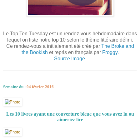
Le Top Ten Tuesday est un rendez-vous hebdomadaire dans
lequel on liste notre top 10 selon le thème littéraire défini.
Ce rendez-vous a initialement été créé par
The Broke and
the Bookish
et repris en français par
Froggy
.
Source Image
.
Semaine du :
04 février 2016
Les 10 livres ayant une couverture bleue que vous avez lu ou
aimeriez lire