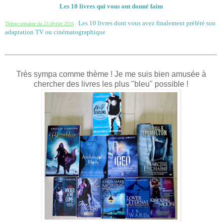
Les 10 livres qui vous ont donné faim
Les 10 livres dont vous avez finalement préféré son
Thème semaine du 23 février 2016
:
adaptation TV ou cinématographique
Très sympa comme thème ! Je me suis bien amusée à
chercher des livres les plus "bleu" possible !