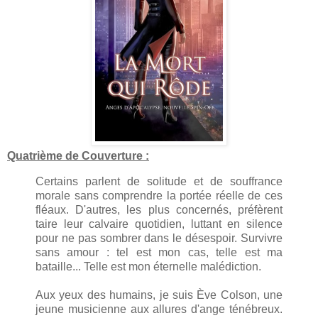
Quatrième de Couverture :
Certains parlent de solitude et de souffrance
morale sans comprendre la portée réelle de ces
fléaux. D'autres, les plus concernés, préfèrent
taire leur calvaire quotidien, luttant en silence
pour ne pas sombrer dans le désespoir. Survivre
sans amour : tel est mon cas, telle est ma
bataille... Telle est mon éternelle malédiction.
Aux yeux des humains, je suis Ève Colson, une
jeune musicienne aux allures d'ange ténébreux.