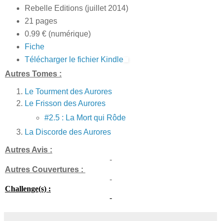
Rebelle Editions (juillet 2014)
21 pages
0.99 € (numérique)
Fiche
Télécharger le fichier Kindle
Autres Tomes :
Le Tourment des Aurores
Le Frisson des Aurores
#2.5 : La Mort qui Rôde
La Discorde des Aurores
Autres Avis :
-
Autres Couvertures :
-
Challenge(s) :
-