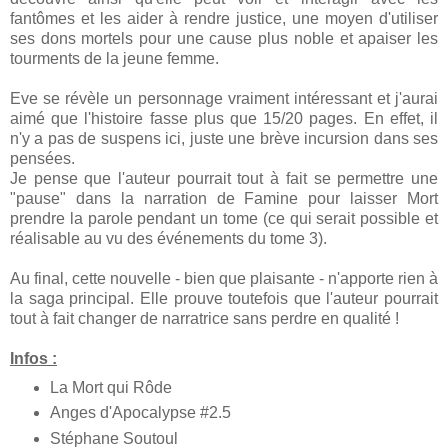
fantômes et les aider à rendre justice, une moyen d'utiliser
ses dons mortels pour une cause plus noble et apaiser les
tourments de la jeune femme.
Eve se révèle un personnage vraiment intéressant et j'aurai
aimé que l'histoire fasse plus que 15/20 pages. En effet, il
n'y a pas de suspens ici, juste une brève incursion dans ses
pensées.
Je pense que l'auteur pourrait tout à fait se permettre une
"pause" dans la narration de Famine pour laisser Mort
prendre la parole pendant un tome (ce qui serait possible et
réalisable au vu des événements du tome 3).
Au final, cette nouvelle - bien que plaisante - n'apporte rien à
la saga principal. Elle prouve toutefois que l'auteur pourrait
tout à fait changer de narratrice sans perdre en qualité !
Infos :
La Mort qui Rôde
Anges d'Apocalypse #2.5
Stéphane Soutoul