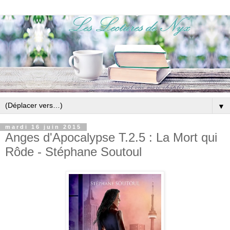
▼
mardi 16 juin 2015
Anges d'Apocalypse T.2.5 : La Mort qui
Rôde - Stéphane Soutoul