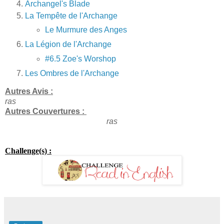
Archangel's Blade
La Tempête de l'Archange
Le Murmure des Anges
La Légion de l'Archange
#6.5 Zoe's Worshop
Les Ombres de l'Archange
Autres Avis :
ras
Autres Couvertures :
ras
Challenge(s) :