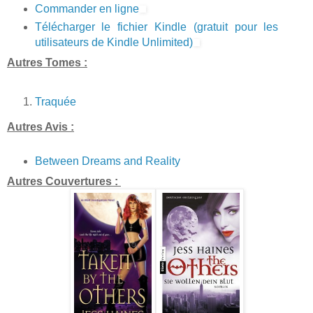
Commander en ligne
Télécharger le fichier Kindle (gratuit pour les
utilisateurs de Kindle Unlimited)
Autres Tomes :
Traquée
Autres Avis :
Between Dreams and Reality
Autres Couvertures :