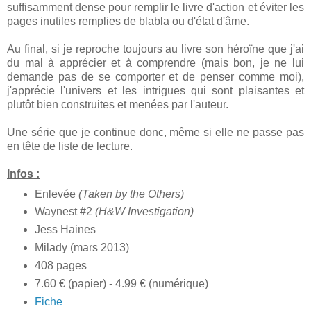
suffisamment dense pour remplir le livre d'action et éviter les
pages inutiles remplies de blabla ou d'état d'âme.
Au final, si je reproche toujours au livre son héroïne que j'ai
du mal à apprécier et à comprendre (mais bon, je ne lui
demande pas de se comporter et de penser comme moi),
j'apprécie l'univers et les intrigues qui sont plaisantes et
plutôt bien construites et menées par l'auteur.
Une série que je continue donc, même si elle ne passe pas
en tête de liste de lecture.
Infos :
Enlevée
(Taken by the Others)
Waynest #2
(H&W Investigation)
Jess Haines
Milady (mars 2013)
408 pages
7.60 € (papier) - 4.99 € (numérique)
Fiche