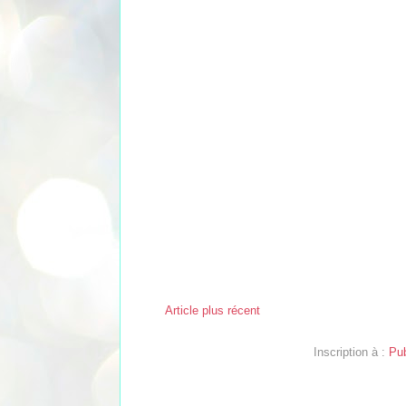
Article plus récent
Inscription à :
Pub