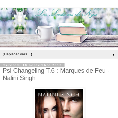
▼
mercredi 18 septembre 2013
Psi Changeling T.6 : Marques de Feu -
Nalini Singh