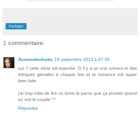
Partager
1 commentaire:
Accrocdeslivres
19 septembre 2013 à 07:39
oui !! cette série est superbe :D il y a un vrai univers et des
intrigues géniales à chaque fois et la romance est super
bien faite
j'ai trop hâte de lire ce tome là parce que ça promet quand
on voit le couple ^^
Répondre