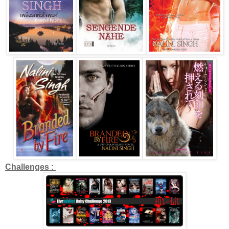
Challenges :