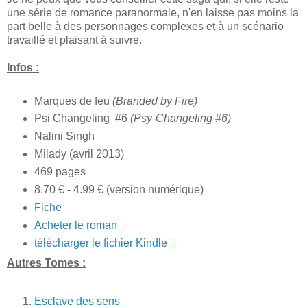
une série de romance paranormale, n'en laisse pas moins la
part belle à des personnages complexes et à un scénario
travaillé et plaisant à suivre.
Infos :
Marques de feu
(Branded by Fire)
Psi Changeling #6
(Psy-Changeling #6)
Nalini Singh
Milady (avril 2013)
469 pages
8.70 € - 4.99 € (version numérique)
Fiche
Acheter le roman
télécharger le fichier Kindle
Autres Tomes :
Esclave des sens