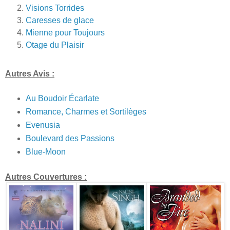
Visions Torrides
Caresses de glace
Mienne pour Toujours
Otage du Plaisir
Autres Avis :
Au Boudoir Écarlate
Romance, Charmes et Sortilèges
Evenusia
Boulevard des Passions
Blue-Moon
Autres Couvertures :