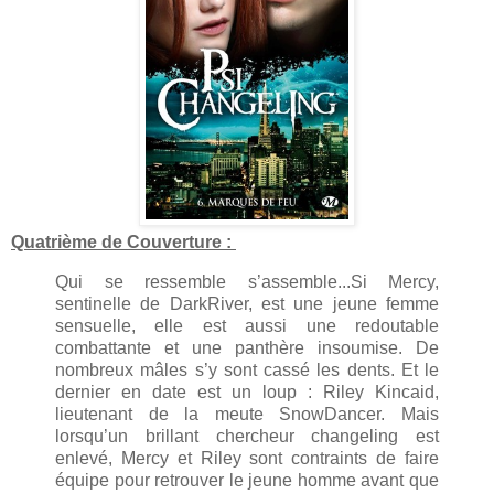
Quatrième de Couverture :
Qui se ressemble s’assemble...Si Mercy,
sentinelle de DarkRiver, est une jeune femme
sensuelle, elle est aussi une redoutable
combattante et une panthère insoumise. De
nombreux mâles s’y sont cassé les dents. Et le
dernier en date est un loup : Riley Kincaid,
lieutenant de la meute SnowDancer. Mais
lorsqu’un brillant chercheur changeling est
enlevé, Mercy et Riley sont contraints de faire
équipe pour retrouver le jeune homme avant que