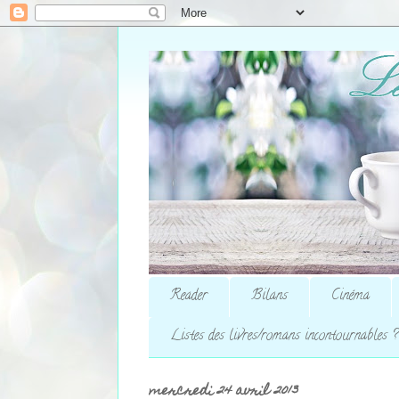
Reader
Bilans
Cinéma
Listes des livres/romans incontournables ?
mercredi 24 avril 2013