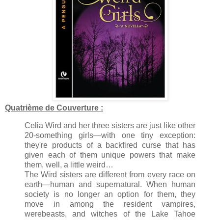
Quatrième de Couverture :
Celia Wird and her three sisters are just like other
20-something girls—with one tiny exception:
they're products of a backfired curse that has
given each of them unique powers that make
them, well, a little weird…
The Wird sisters are different from every race on
earth—human and supernatural. When human
society is no longer an option for them, they
move in among the resident vampires,
werebeasts, and witches of the Lake Tahoe