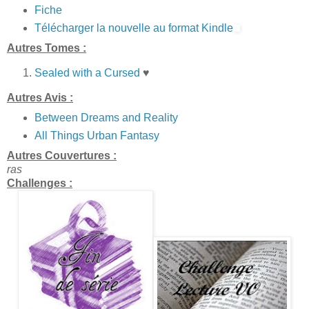
Fiche
Télécharger la nouvelle au format Kindle
Autres Tomes :
Sealed with a Cursed
♥
Autres Avis :
Between Dreams and Reality
All Things Urban Fantasy
Autres Couvertures :
ras
Challenges :