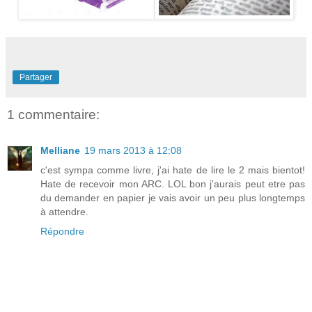
Partager
1 commentaire:
Melliane
19 mars 2013 à 12:08
c'est sympa comme livre, j'ai hate de lire le 2 mais bientot!
Hate de recevoir mon ARC. LOL bon j'aurais peut etre pas
du demander en papier je vais avoir un peu plus longtemps
à attendre.
Répondre