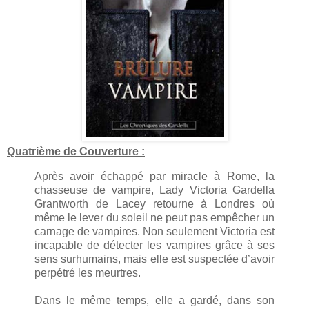
Quatrième de Couverture :
Après avoir échappé par miracle à Rome, la
chasseuse de vampire, Lady Victoria Gardella
Grantworth de Lacey retourne à Londres où
même le lever du soleil ne peut pas empêcher un
carnage de vampires. Non seulement Victoria est
incapable de détecter les vampires grâce à ses
sens surhumains, mais elle est suspectée d’avoir
perpétré les meurtres.
Dans le même temps, elle a gardé, dans son