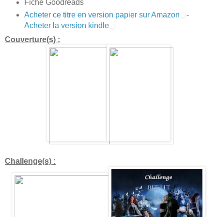
Fiche Goodreads
Acheter ce titre en version papier sur Amazon
-
Acheter la version kindle
Couverture(s) :
Challenge(s) :