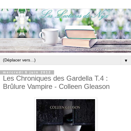
▼
mercredi 6 juin 2012
Les Chroniques des Gardella T.4 :
Brûlure Vampire - Colleen Gleason