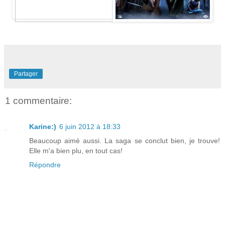
Partager
1 commentaire:
Karine:)
6 juin 2012 à 18:33
Beaucoup aimé aussi. La saga se conclut bien, je trouve!
Elle m'a bien plu, en tout cas!
Répondre